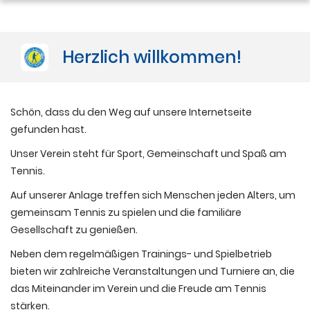
Herzlich willkommen!
Schön, dass du den Weg auf unsere Internetseite
gefunden hast.
Unser Verein steht für Sport, Gemeinschaft und Spaß am
Tennis.
Auf unserer Anlage treffen sich Menschen jeden Alters, um
gemeinsam Tennis zu spielen und die familiäre
Gesellschaft zu genießen.
Neben dem regelmäßigen Trainings- und Spielbetrieb
bieten wir zahlreiche Veranstaltungen und Turniere an, die
das Miteinander im Verein und die Freude am Tennis
stärken.