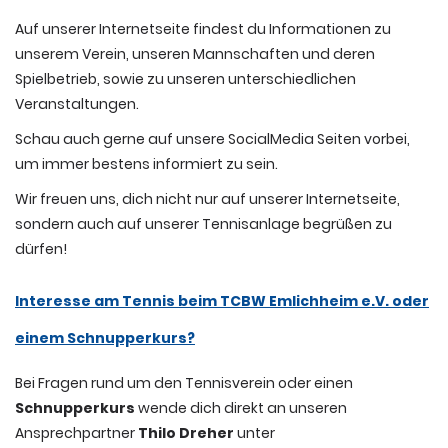
Auf unserer Internetseite findest du Informationen zu
unserem Verein, unseren Mannschaften und deren
Spielbetrieb, sowie zu unseren unterschiedlichen
Veranstaltungen.
Schau auch gerne auf unsere SocialMedia Seiten vorbei,
um immer bestens informiert zu sein.
Wir freuen uns, dich nicht nur auf unserer Internetseite,
sondern auch auf unserer Tennisanlage begrüßen zu
dürfen!
Interesse am Tennis beim TCBW Emlichheim e.V. oder
einem Schnupperkurs?
Bei Fragen rund um den Tennisverein oder einen
Schnupperkurs
wende dich direkt an unseren
Ansprechpartner
Thilo Dreher
unter