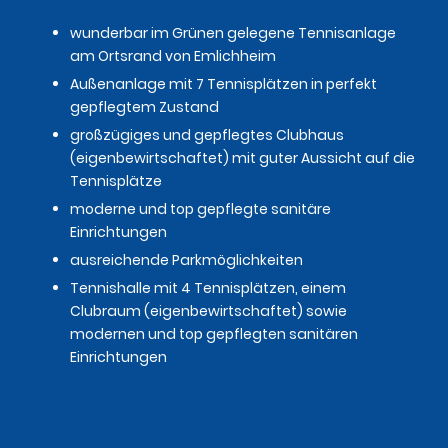
wunderbar im Grünen gelegene Tennisanlage
am Ortsrand von Emlichheim
Außenanlage mit 7 Tennisplätzen in perfekt
gepflegtem Zustand
großzügiges und gepflegtes Clubhaus
(eigenbewirtschaftet) mit guter Aussicht auf die
Tennisplätze
moderne und top gepflegte sanitäre
Einrichtungen
ausreichende Parkmöglichkeiten
Tennishalle mit 4 Tennisplätzen, einem
Clubraum (eigenbewirtschaftet) sowie
modernen und top gepflegten sanitären
Einrichtungen