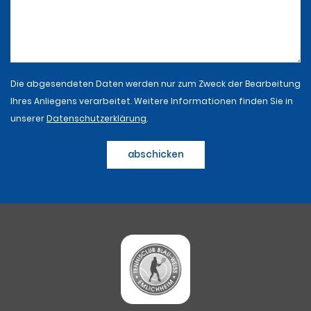
Die abgesendeten Daten werden nur zum Zweck der Bearbeitung
Ihres Anliegens verarbeitet. Weitere Informationen finden Sie in
unserer
Datenschutzerklärung
.
abschicken