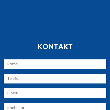
KONTAKT