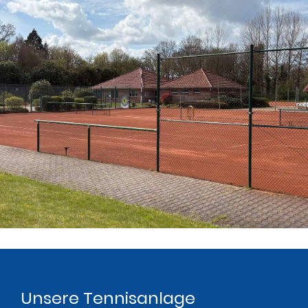
Unsere Tennisanlage